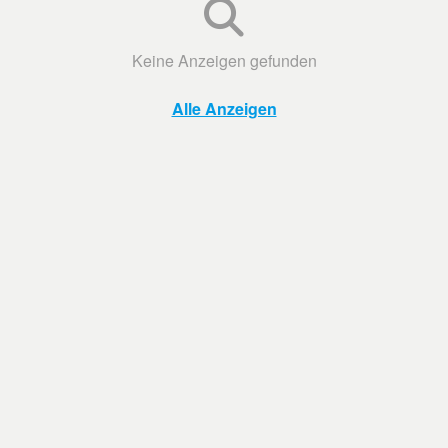
Keine Anzeigen gefunden
Alle Anzeigen