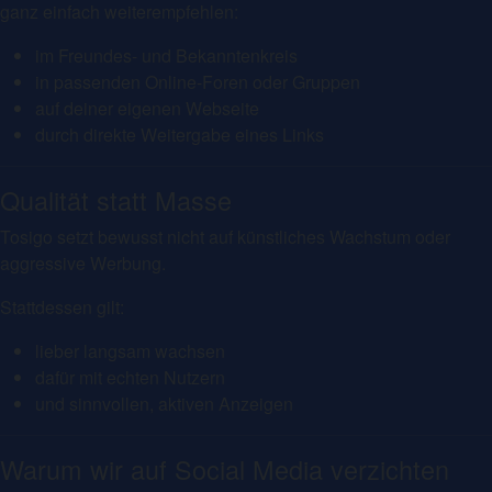
ganz einfach weiterempfehlen:
im Freundes- und Bekanntenkreis
in passenden Online-Foren oder Gruppen
auf deiner eigenen Webseite
durch direkte Weitergabe eines Links
Qualität statt Masse
Tosigo setzt bewusst nicht auf künstliches Wachstum oder
aggressive Werbung.
Stattdessen gilt:
lieber langsam wachsen
dafür mit echten Nutzern
und sinnvollen, aktiven Anzeigen
Warum wir auf Social Media verzichten