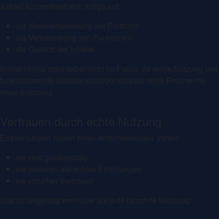
Aktuell konzentriert sich tosigo auf:
die Weiterentwicklung der Plattform
die Verbesserung von Funktionen
die Qualität der Inhalte
Social Media steht dabei nicht im Fokus, da echte Nutzung und
funktionierende Abläufe wichtiger sind als reine Reichweite
ohne Substanz.
Vertrauen durch echte Nutzung
Empfehlungen haben einen entscheidenden Vorteil:
sie sind glaubwürdig
sie basieren auf echten Erfahrungen
sie schaffen Vertrauen
Das ist langfristig wertvoller als jede bezahlte Werbung.