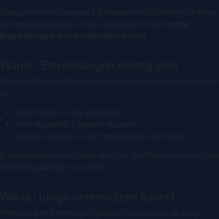
Tosigo verzichtet bewusst auf klassische Social-Media-Kanäle
und setzt stattdessen auf das, was wirklich zählt:
echte
Empfehlungen durch zufriedene Nutzer
.
Warum Empfehlungen wichtig sind
Die Qualität eines Marktplatzes hängt stark von seinen Nutzern
ab.
mehr Nutzer = mehr Angebote
mehr Angebote = bessere Auswahl
bessere Auswahl = mehr erfolgreiche Abschlüsse
Empfehlungen tragen direkt dazu bei, die Plattform sinnvoll und
nachhaltig wachsen zu lassen.
Wie du tosigo unterstützen kannst
Wenn du gute Erfahrungen gemacht hast, kannst du tosigo