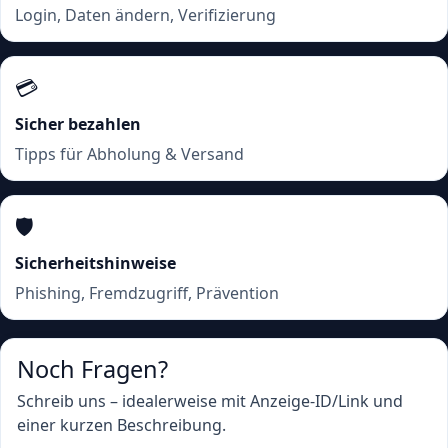
Login, Daten ändern, Verifizierung
💳
Sicher bezahlen
Tipps für Abholung & Versand
🛡️
Sicherheitshinweise
Phishing, Fremdzugriff, Prävention
Noch Fragen?
Schreib uns – idealerweise mit Anzeige-ID/Link und
einer kurzen Beschreibung.