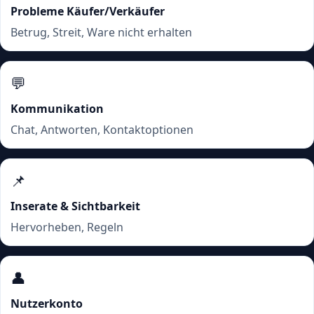
Probleme Käufer/Verkäufer
Betrug, Streit, Ware nicht erhalten
💬
Kommunikation
Chat, Antworten, Kontaktoptionen
📌
Inserate & Sichtbarkeit
Hervorheben, Regeln
👤
Nutzerkonto